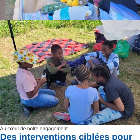
Au cœur de notre engagement
Des interventions ciblées pour