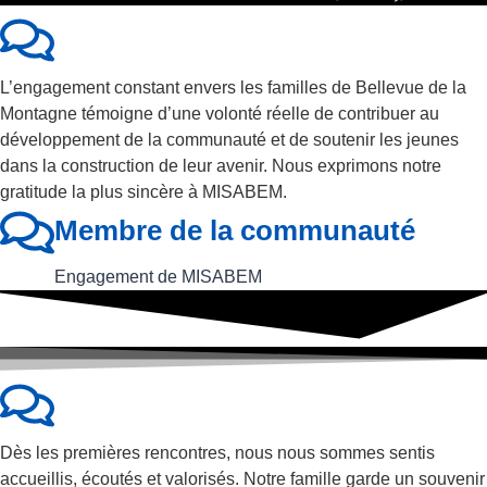
L’engagement constant envers les familles de Bellevue de la
Montagne témoigne d’une volonté réelle de contribuer au
développement de la communauté et de soutenir les jeunes
dans la construction de leur avenir. Nous exprimons notre
gratitude la plus sincère à MISABEM.
Membre de la communauté
Engagement de MISABEM
Dès les premières rencontres, nous nous sommes sentis
accueillis, écoutés et valorisés. Notre famille garde un souvenir