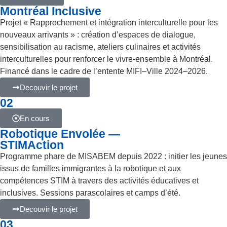
Montréal Inclusive
Projet « Rapprochement et intégration interculturelle pour les
nouveaux arrivants » : création d’espaces de dialogue,
sensibilisation au racisme, ateliers culinaires et activités
interculturelles pour renforcer le vivre-ensemble à Montréal.
Financé dans le cadre de l’entente MIFI–Ville 2024–2026.
Decouvir le projet
02
En cours
Robotique Envolée —
STIMAction
Programme phare de MISABEM depuis 2022 : initier les jeunes
issus de familles immigrantes à la robotique et aux
compétences STIM à travers des activités éducatives et
inclusives. Sessions parascolaires et camps d’été.
Decouvir le projet
03