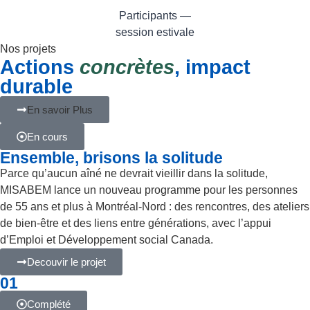
Participants —
session estivale
Nos projets
Actions
concrètes
, impact
durable
En savoir Plus
En cours
Ensemble, brisons la solitude
Parce qu’aucun aîné ne devrait vieillir dans la solitude,
MISABEM lance un nouveau programme pour les personnes
de 55 ans et plus à Montréal-Nord : des rencontres, des ateliers
de bien-être et des liens entre générations, avec l’appui
d’Emploi et Développement social Canada.
Decouvir le projet
01
Complété