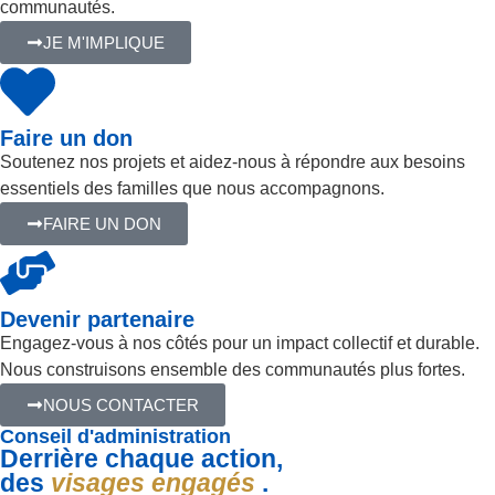
communautés.
JE M'IMPLIQUE
Faire un don
Soutenez nos projets et aidez-nous à répondre aux besoins
essentiels des familles que nous accompagnons.
FAIRE UN DON
Devenir partenaire
Engagez-vous à nos côtés pour un impact collectif et durable.
Nous construisons ensemble des communautés plus fortes.
NOUS CONTACTER
Conseil d'administration
Derrière chaque action,
des
visages engagés
.