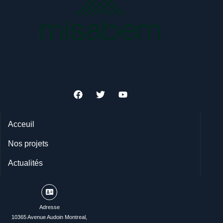
Acceuil
Nos projets
Actualités
Adresse
10365 Avenue Audoin Montreal,