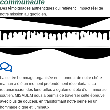
communauté
Des témoignages authentiques qui reflètent l’impact réel de
notre mission au quotidien.
La soirée hommage organisée en l’honneur de notre chère
maman a été un moment profondément réconfortant. La
retransmission des funérailles a également été d’un immense
soutien. MISABEM nous a permis de traverser cette épreuve
avec plus de douceur, en transformant notre peine en un
hommage digne et lumineux.