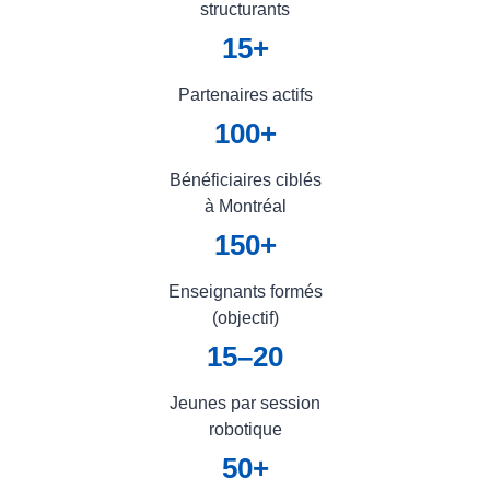
structurants
15+
Partenaires actifs
100+
Bénéficiaires ciblés
à Montréal
150+
Enseignants formés
(objectif)
15–20
Jeunes par session
robotique
50+