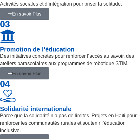
Activités sociales et d’intégration pour briser la solitude.
En savoir Plus
03
Promotion de l'éducation
Des initiatives concrètes pour renforcer l’accès au savoir, des
ateliers parascolaires aux programmes de robotique STIM.
En savoir Plus
04
Solidarité internationale
Parce que la solidarité n’a pas de limites. Projets en Haïti pour
renforcer les communautés rurales et soutenir l’éducation
inclusive.