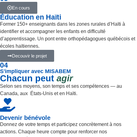
En cours
Éducation en Haïti
Former 150+ enseignants dans les zones rurales d’Haïti à
identifier et accompagner les enfants en difficulté
d’apprentissage. Un pont entre orthopédagogues québécois et
écoles haïtiennes.
Decouvir le projet
04
S'impliquer avec MISABEM
Chacun peut
agir
Selon ses moyens, son temps et ses compétences — au
Canada, aux États-Unis et en Haïti.
Devenir bénévole
Donnez de votre temps et participez concrètement à nos
actions. Chaque heure compte pour renforcer nos