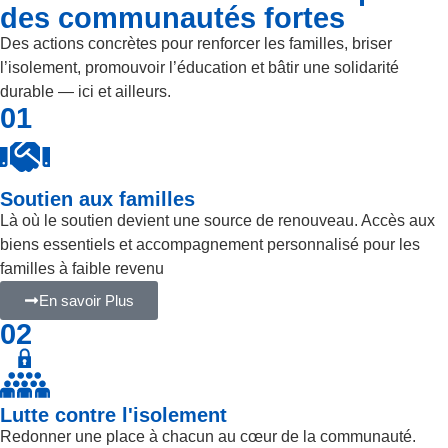
des communautés fortes
Des actions concrètes pour renforcer les familles, briser
l’isolement, promouvoir l’éducation et bâtir une solidarité
durable — ici et ailleurs.
01
Soutien aux familles
Là où le soutien devient une source de renouveau. Accès aux
biens essentiels et accompagnement personnalisé pour les
familles à faible revenu
En savoir Plus
02
Lutte contre l'isolement
Redonner une place à chacun au cœur de la communauté.