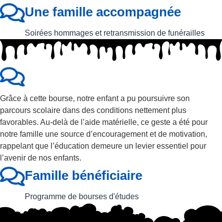
Une famille accompagnée
Soirées hommages et retransmission de funérailles
Grâce à cette bourse, notre enfant a pu poursuivre son
parcours scolaire dans des conditions nettement plus
favorables. Au-delà de l’aide matérielle, ce geste a été pour
notre famille une source d’encouragement et de motivation,
rappelant que l’éducation demeure un levier essentiel pour
l’avenir de nos enfants.
Famille bénéficiaire
Programme de bourses d'études