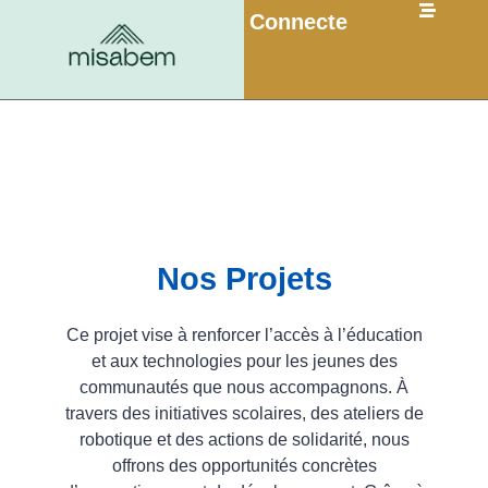
Connecte
Nos Projets
Ce projet vise à renforcer l’accès à l’éducation
et aux technologies pour les jeunes des
communautés que nous accompagnons. À
travers des initiatives scolaires, des ateliers de
robotique et des actions de solidarité, nous
offrons des opportunités concrètes