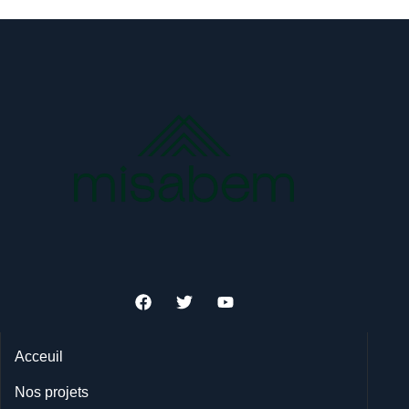
Acceuil
Nos projets